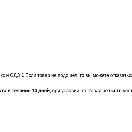
 и СДЭК. Если товар не подошел, то вы можете отказаться
та в течение 14 дней
, при условии что товар не был в уп