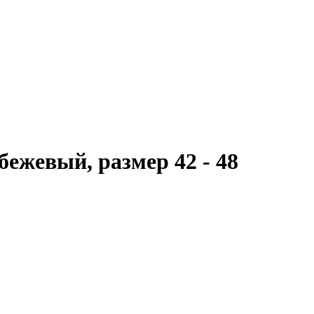
бежевый, размер 42 - 48