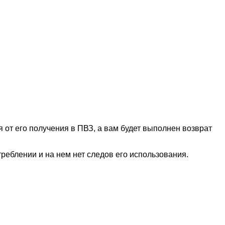
 от его получения в ПВЗ, а вам будет выполнен возврат
отреблении и на нем нет следов его использования.