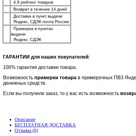
4,9 рейтинг товаров
Возврат в течение 14 дней
Доставка в пункт выдачи:
Яндекс, СДЭК почта России
Примерка в пунктах
выдачи:
Яндекс, СДЭК
ГАРАНТИИ для наших покупателей
:
100% гарантия доставки товара.
Возможность
примерки товара
в примерочных ПВЗ Яндекс
денежных средств.
Если вы получили заказ, то у вас есть возможность
возвра
Описание
БЕСПЛАТНАЯ ДОСТАВКА
Отзывы (0)