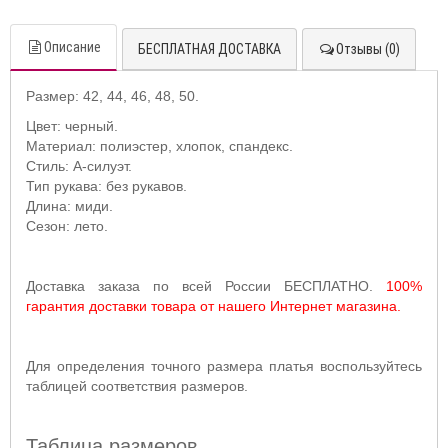
Описание
БЕСПЛАТНАЯ ДОСТАВКА
Отзывы (0)
Размер: 42, 44, 46, 48, 50.
Цвет: черный.
Материал: полиэстер, хлопок, спандекс.
Стиль: А-силуэт.
Тип рукава: без рукавов.
Длина: миди.
Сезон: лето.
Доставка заказа по всей России БЕСПЛАТНО.
100%
гарантия доставки товара от нашего Интернет магазина.
Для определения точного размера платья воспользуйтесь
таблицей соответствия размеров.
Таблица размеров