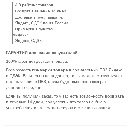
4,9 рейтинг товаров
Возврат в течение 14 дней
Доставка в пункт выдачи:
Яндекс, СДЭК почта России
Примерка в пунктах
выдачи:
Яндекс, СДЭК
ГАРАНТИИ для наших покупателей
:
100% гарантия доставки товара.
Возможность
примерки товара
в примерочных ПВЗ Яндекс
и СДЭК. Если товар не подошел, то вы можете отказаться от
его получения в ПВЗ, а вам будет выполнен возврат
денежных средств.
Если вы получили заказ, то у вас есть возможность
возврата
в течение 14 дней
, при условии что товар не был в
употреблении и на нем нет следов его использования.