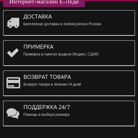
Интернет-магазин Е-Леди
ДОСТАВКА
Бесплатная доставка в любой регион России
ПРИМЕРКА
Примерка в пунктах выдачи (Яндекс, СДЭК)
ВОЗВРАТ ТОВАРА
Возврат товара в течение 14 дней
ПОДДЕРЖКА 24/7
Помощь в выборе размера