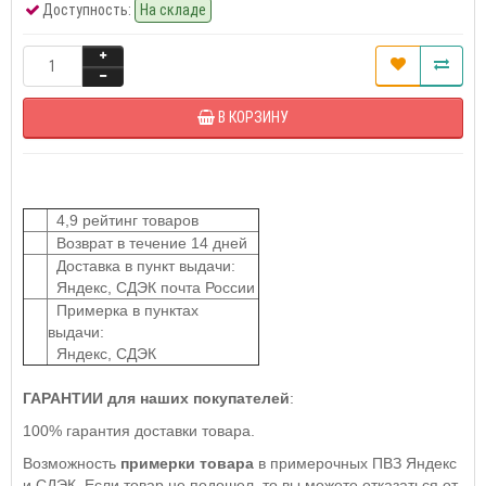
Доступность:
На складе
В КОРЗИНУ
4,9 рейтинг товаров
Возврат в течение 14 дней
Доставка в пункт выдачи:
Яндекс, СДЭК почта России
Примерка в пунктах
выдачи:
Яндекс, СДЭК
ГАРАНТИИ для наших покупателей
:
100% гарантия доставки товара.
Возможность
примерки товара
в примерочных ПВЗ Яндекс
и СДЭК. Если товар не подошел, то вы можете отказаться от