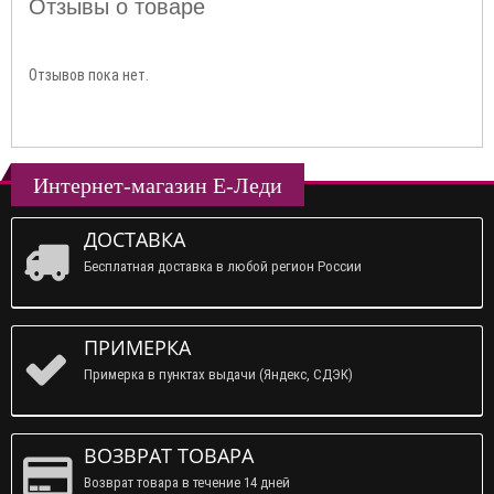
Отзывы о товаре
Отзывов пока нет.
Интернет-магазин Е-Леди
ДОСТАВКА
Бесплатная доставка в любой регион России
ПРИМЕРКА
Примерка в пунктах выдачи (Яндекс, СДЭК)
ВОЗВРАТ ТОВАРА
Возврат товара в течение 14 дней