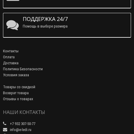
ПОДДЕРЖКА 24/7
Помощь в выборе размера
Контакты
Оплата
Доставка
Политика Безопасности
Условия заказа
Товары со скидкой
Возврат товара
Отзывы о товарах
НАШИ КОНТАКТЫ
+7 932 307-50-77
info@e-ledi.ru