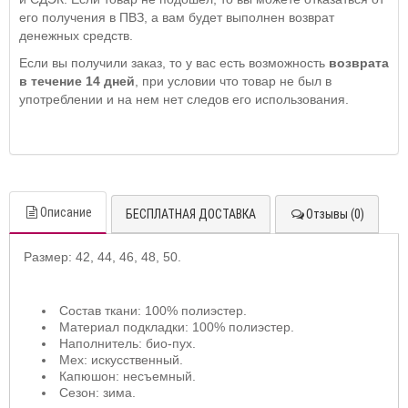
его получения в ПВЗ, а вам будет выполнен возврат
денежных средств.
Если вы получили заказ, то у вас есть возможность
возврата
в течение 14 дней
, при условии что товар не был в
употреблении и на нем нет следов его использования.
Описание
БЕСПЛАТНАЯ ДОСТАВКА
Отзывы (0)
Размер:
42, 4
4, 46, 48, 50.
Состав ткани: 100% полиэстер
.
Материал подкладки: 100% полиэстер.
Наполнитель: био-пух.
Мех: искусственный.
Капюшон: несъемный.
Сезон: зима.