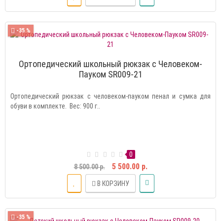
-35 %
Ортопедический школьный рюкзак с Человеком-
Пауком SR009-21
Ортопедический рюкзак с человеком-пауком пенал и сумка для
обуви в комплекте. Вес: 900 г..
0
5 500.00 р.
8 500.00 р.
В КОРЗИНУ
-35 %