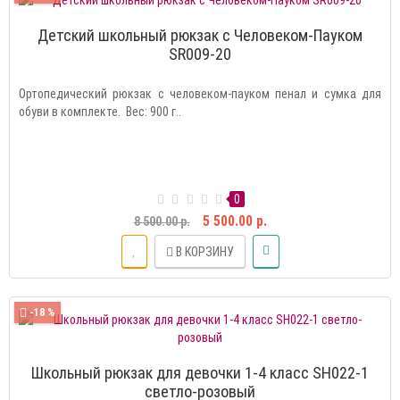
Детский школьный рюкзак с Человеком-Пауком
SR009-20
Ортопедический рюкзак с человеком-пауком пенал и сумка для
обуви в комплекте. Вес: 900 г..
0
5 500.00 р.
8 500.00 р.
В КОРЗИНУ
-18 %
Школьный рюкзак для девочки 1-4 класс SH022-1
светло-розовый