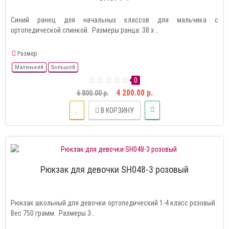
Синий ранец для начальных классов для мальчика с
ортопедической спинкой. Размеры ранца: 38 х ..
Размер
Маленький
Большой
0
4 200.00 р.
6 800.00 р.
В КОРЗИНУ
Рюкзак для девочки SH048-3 розовый
Рюкзак школьный для девочки ортопедический 1-4 класс розовый.
Вес 750 грамм. Размеры 3..