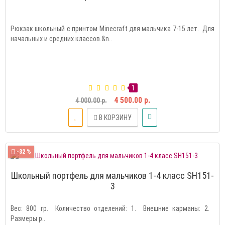
Рюкзак школьный с принтом Minecraft для мальчика 7-15 лет. Для
начальных и средних классов.&n..
1
4 500.00 р.
4 000.00 р.
В КОРЗИНУ
-32 %
Школьный портфель для мальчиков 1-4 класс SH151-
3
Вес: 800 гр. Количество отделений: 1. Внешние карманы: 2.
Размеры р..