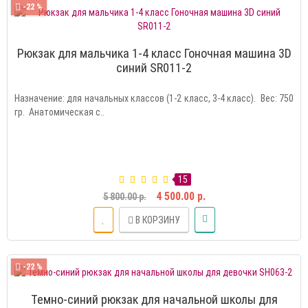
-22 %
Рюкзак для мальчика 1-4 класс Гоночная машина 3D
синий SR011-2
Назначение: для начальных классов (1-2 класс, 3-4 класс). Вес: 750
гр. Анатомическая с..
15
4 500.00 р.
5 800.00 р.
В КОРЗИНУ
-22 %
Темно-синий рюкзак для начальной школы для