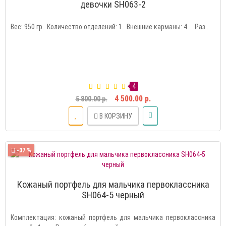
девочки SH063-2
Вес: 950 гр. Количество отделений: 1. Внешние карманы: 4. Раз..
4
4 500.00 р.
5 800.00 р.
В КОРЗИНУ
-37 %
Кожаный портфель для мальчика первоклассника
SH064-5 черный
Комплектация: кожаный портфель для мальчика первоклассника