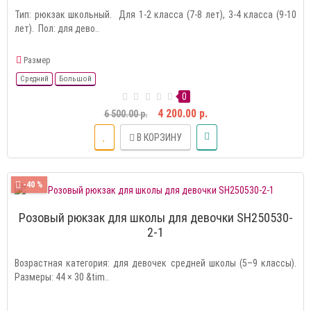
Тип: рюкзак школьный. Для 1-2 класса (7-8 лет), 3-4 класса (9-10
лет). Пол: для дево..
Размер
Средний
Большой
0
4 200.00 р.
6 500.00 р.
В КОРЗИНУ
-40 %
Розовый рюкзак для школы для девочки SH250530-
2-1
Возрастная категория: для девочек средней школы (5–9 классы).
Размеры: 44 × 30 &tim..