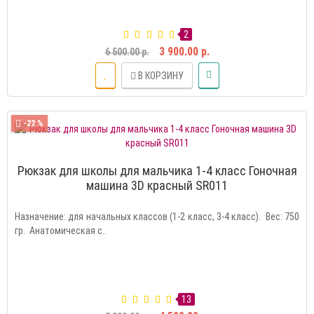
2
3 900.00 р.
6 500.00 р.
В КОРЗИНУ
-22 %
Рюкзак для школы для мальчика 1-4 класс Гоночная
машина 3D красный SR011
Назначение: для начальных классов (1-2 класс, 3-4 класс). Вес: 750
гр. Анатомическая с..
13