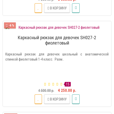
В КОРЗИНУ
-6 %
Каркасный рюкзак для девочек SH027-2
фиолетовый
Каркасный рюкзак для девочек школьный с анатомической
спинкой фиолетовый 1-4 класс. Разм..
15
4 250.00 р.
4 500.00 р.
В КОРЗИНУ