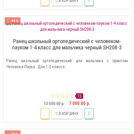
В КОРЗИНУ
-44 %
Ранец школьный ортопедический с человеком-
пауком 1-4 класс для мальчика черный SH208-3
Ранец школьный ортопедический для мальчика с принтом
Человека-Паука. Для 1-2 класса..
16
7 000.00 р.
12 500.00 р.
В КОРЗИНУ