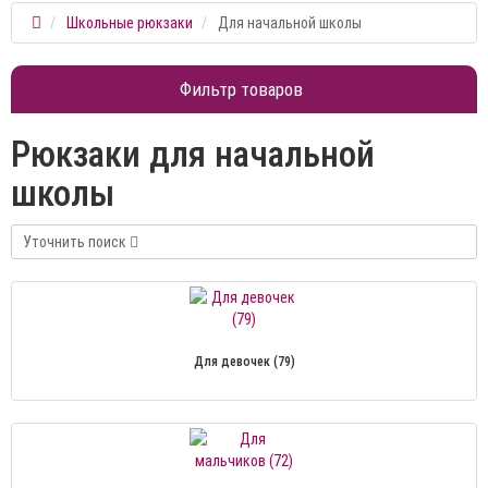
Школьные рюкзаки
Для начальной школы
Фильтр товаров
Рюкзаки для начальной
школы
Уточнить поиск
Для девочек (79)