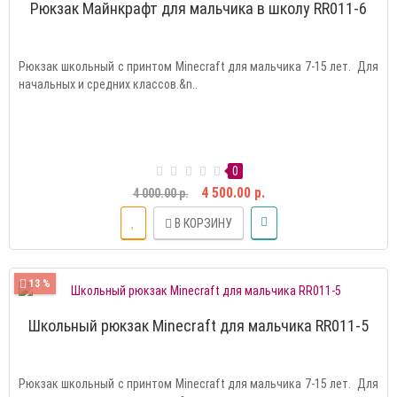
Рюкзак Майнкрафт для мальчика в школу RR011-6
Рюкзак школьный с принтом Minecraft для мальчика 7-15 лет. Для
начальных и средних классов.&n..
0
4 500.00 р.
4 000.00 р.
В КОРЗИНУ
13 %
Школьный рюкзак Minecraft для мальчика RR011-5
Рюкзак школьный с принтом Minecraft для мальчика 7-15 лет. Для