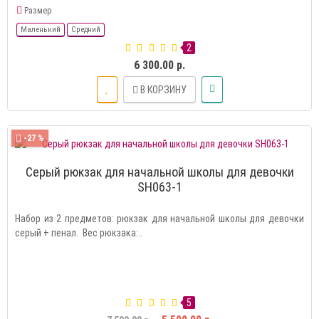
Размер
Маленький
Средний
2
6 300.00 р.
В КОРЗИНУ
-27 %
Серый рюкзак для начальной школы для девочки
SH063-1
Набор из 2 предметов: рюкзак для начальной школы для девочки
серый + пенал. Вес рюкзака:..
5