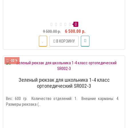
0
6 500.00 р.
9 500.00 р.
В КОРЗИНУ
-32 %
Зеленый рюкзак для школьника 1-4 класс
ортопедический SR002-3
Вес: 600 гр. Количество отделений: 1. Внешние карманы: 4.
Размеры рюкзака (..