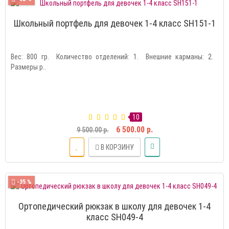
Школьный портфель для девочек 1-4 класс SH151-1
Вес: 800 гр. Количество отделений: 1. Внешние карманы: 2.
Размеры р..
10
6 500.00 р.
9 500.00 р.
В КОРЗИНУ
-35 %
Ортопедический рюкзак в школу для девочек 1-4
класс SH049-4