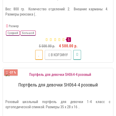
Вес: 800 гр. Количество отделений: 2. Внешние карманы: 4.
Размеры рюкзака (..
Размер
Средний
Большой
5
4 500.00 р.
5 500.00 р.
В КОРЗИНУ
-37 %
Портфель для девочки SH064-4 розовый
Розовый школьный портфель для девочки 1-4 класс с
ортопедической спинкой. Размеры 35 х 28 х 16 ..