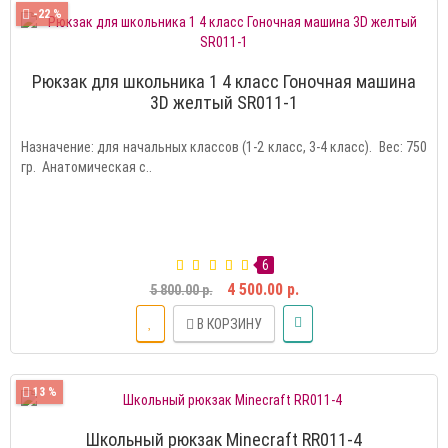
-22 %
Рюкзак для школьника 1 4 класс Гоночная машина
3D желтый SR011-1
Назначение: для начальных классов (1-2 класс, 3-4 класс). Вес: 750
гр. Анатомическая с..
6
4 500.00 р.
5 800.00 р.
В КОРЗИНУ
13 %
Школьный рюкзак Minecraft RR011-4