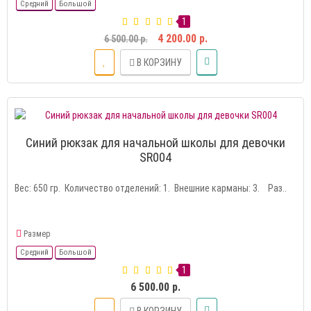
Средний
Большой
1
4 200.00 р.
6 500.00 р.
В КОРЗИНУ
Синий рюкзак для начальной школы для девочки
SR004
Вес: 650 гр. Количество отделений: 1. Внешние карманы: 3. Раз..
Размер
Средний
Большой
1
6 500.00 р.
В КОРЗИНУ