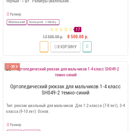
черный - 1 шт. Размеры (маленький ..
Размер
Маленький
Большой
+1 000.00 р.
17
8 500.00 р.
13 500.00 р.
В КОРЗИНУ
-35 %
Ортопедический рюкзак для мальчиков 1-4 класс
SH049-2 темно-синий
Тип: рюкзак школьный для мальчиков. Для 1-2 класса (7-8 лет), 3-4
класса (9-10 лет). Основ..
Размер