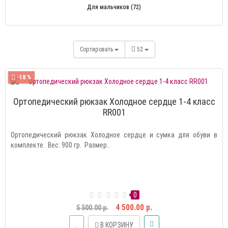
Для мальчиков (72)
Сортировать
52
-18 %
Ортопедический рюкзак Холодное сердце 1-4 класс
RR001
Ортопедический рюкзак Холодное сердце и сумка для обуви в
комплекте. Вес: 900 гр. Размер..
0
4 500.00 р.
5 500.00 р.
В КОРЗИНУ