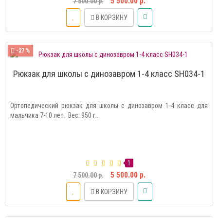
5 500.00 р.
7 500.00 р.
В КОРЗИНУ
-27 %
Рюкзак для школы с динозавром 1-4 класс SH034-1
Ортопедический рюкзак для школы с динозавром 1-4 класс для
мальчика 7-10 лет. Вес: 950 г..
1
5 500.00 р.
7 500.00 р.
В КОРЗИНУ