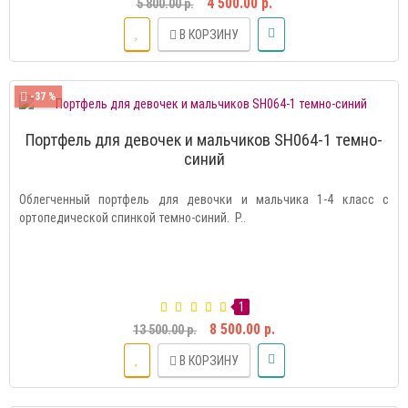
4 500.00 р.
5 800.00 р.
В КОРЗИНУ
-37 %
Портфель для девочек и мальчиков SH064-1 темно-
синий
Облегченный портфель для девочки и мальчика 1-4 класс с
ортопедической спинкой темно-синий. Р..
1
8 500.00 р.
13 500.00 р.
В КОРЗИНУ