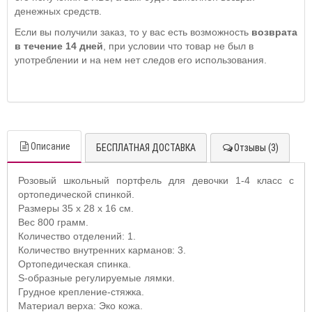
денежных средств.
Если вы получили заказ, то у вас есть возможность
возврата
в течение 14 дней
, при условии что товар не был в
употреблении и на нем нет следов его использования.
Описание
БЕСПЛАТНАЯ ДОСТАВКА
Отзывы (3)
Розовый школьный портфель для девочки 1-4 класс с
ортопедической спинкой.
Размеры 35 х 28 х 16 см.
Вес 800 грамм.
Количество отделений: 1.
Количество внутренних карманов: 3.
Ортопедическая спинка.
S-образные регулируемые лямки.
Грудное крепление-стяжка.
Материал верха: Эко кожа.