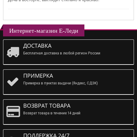
Интернет-магазин Е-Леди
ДОСТАВКА
Бесплатная доставка в любой регион России
ПРИМЕРКА
Примерка в пунктах выдачи (Яндекс, СДЭК)
ВОЗВРАТ ТОВАРА
Возврат товара в течение 14 дней
ПОДДЕРЖКА 24/7