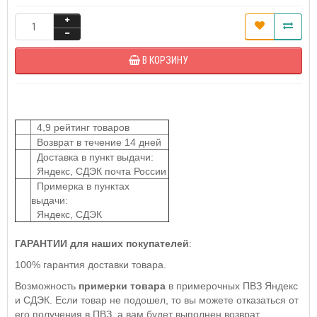
В КОРЗИНУ
4,9 рейтинг товаров
Возврат в течение 14 дней
Доставка в пункт выдачи:
Яндекс, СДЭК почта России
Примерка в пунктах
выдачи:
Яндекс, СДЭК
ГАРАНТИИ для наших покупателей
:
100% гарантия доставки товара.
Возможность
примерки товара
в примерочных ПВЗ Яндекс
и СДЭК. Если товар не подошел, то вы можете отказаться от
его получения в ПВЗ, а вам будет выполнен возврат