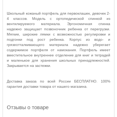
Школьный кожаный портфель для первоклашек, девочек 2-
4 классов. Модель с ортопедической спинкой из
вентилируемого материала. Эргономичная спинка
надежно защищает позвоночник ребенка от перегрузки.
Мягкие, широкие лямки с возможностью регулировки и
подгонки под рост ребенка. Корпус из водо- и
грязеотталкивающего материала надежно уберегает
содержимое портфеля от намокания. Портфель имеет
вместительное внутреннее отделение для книг и тетрадей
и маленькое для хранения школьных принадлежностей.
Закрывается на застежки.
Доставка заказа по всей России БЕСПЛАТНО. 100%
гарантия доставки товара от нашего магазина.
Отзывы о товаре