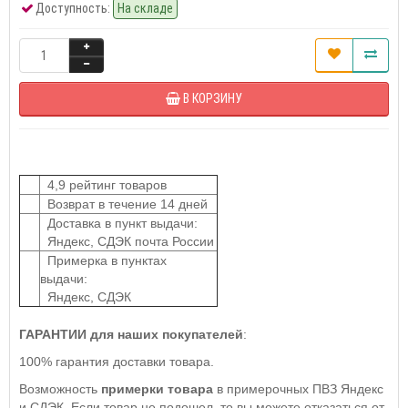
Доступность:
На складе
В КОРЗИНУ
4,9 рейтинг товаров
Возврат в течение 14 дней
Доставка в пункт выдачи:
Яндекс, СДЭК почта России
Примерка в пунктах
выдачи:
Яндекс, СДЭК
ГАРАНТИИ для наших покупателей
:
100% гарантия доставки товара.
Возможность
примерки товара
в примерочных ПВЗ Яндекс
и СДЭК. Если товар не подошел, то вы можете отказаться от