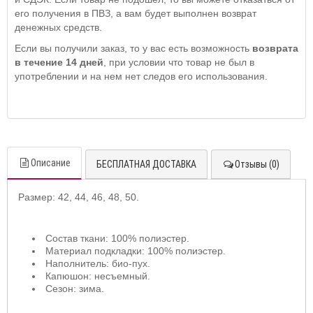
его получения в ПВЗ, а вам будет выполнен возврат
денежных средств.
Если вы получили заказ, то у вас есть возможность
возврата
в течение 14 дней
, при условии что товар не был в
употреблении и на нем нет следов его использования.
Описание
БЕСПЛАТНАЯ ДОСТАВКА
Отзывы (0)
Размер:
42, 4
4, 46, 48, 50.
Состав ткани: 100% полиэстер
.
Материал подкладки: 100% полиэстер.
Наполнитель: био-пух.
Капюшон: несъемный.
Сезон: зима.