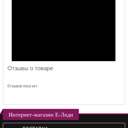
Отзывы о товаре
Отзывов пока нет.
Интернет-магазин Е-Леди