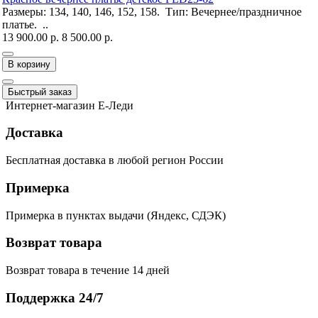
Размеры: 134, 140, 146, 152, 158. Тип: Вечернее/праздничное
платье. ..
13 900.00 р.
8 500.00 р.
В корзину
Быстрый заказ
Интернет-магазин Е-Леди
Доставка
Бесплатная доставка в любой регион России
Примерка
Примерка в пунктах выдачи (Яндекс, СДЭК)
Возврат товара
Возврат товара в течение 14 дней
Поддержка 24/7