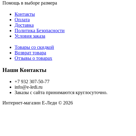
Помощь в выборе размера
Контакты
Оплата
Доставка
Политика Безопасности
Условия заказа
Товары со скидкой
Возврат товара
Отзывы о товарах
Наши Контакты
+7 932 307-50-77
info@e-ledi.ru
Заказы с сайта принимаются круглосуточно.
Интернет-магазин Е-Леди © 2026