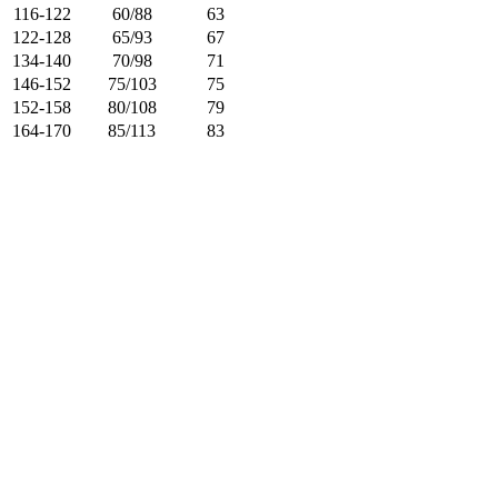
116-122
60/88
63
122-128
65/93
67
134-140
70/98
71
146-152
75/103
75
152-158
80/108
79
164-170
85/113
83