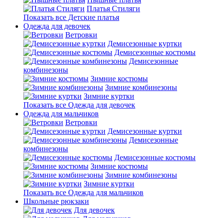
Платья Стиляги
Показать все Детские платья
Одежда для девочек
Ветровки
Демисезонные куртки
Демисезонные костюмы
Демисезонные
комбинезоны
Зимние костюмы
Зимние комбинезоны
Зимние куртки
Показать все Одежда для девочек
Одежда для мальчиков
Ветровки
Демисезонные куртки
Демисезонные
комбинезоны
Демисезонные костюмы
Зимние костюмы
Зимние комбинезоны
Зимние куртки
Показать все Одежда для мальчиков
Школьные рюкзаки
Для девочек