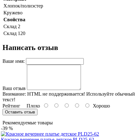
Хлопок/полиэстер
Кружево
Свойства
Склад 2
Склад 120
Написать отзыв
Ваше имя:
Ваш отзыв
Внимание:
HTML не поддерживается! Используйте обычный
текст!
Рейтинг
Плохо
Хорошо
Оставить отзыв
Рекомендуемые товары
-39 %
Красное вечернее платье детское PLD25-62