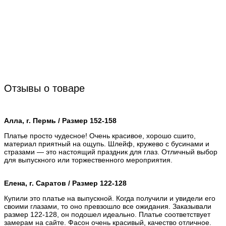
Отзывы о товаре
Алла, г. Пермь / Размер 152-158
Платье просто чудесное! Очень красивое, хорошо сшито,
материал приятный на ощупь. Шлейф, кружево с бусинами и
стразами — это настоящий праздник для глаз. Отличный выбор
для выпускного или торжественного мероприятия.
Елена, г. Саратов / Размер 122-128
Купили это платье на выпускной. Когда получили и увидели его
своими глазами, то оно превзошло все ожидания. Заказывали
размер 122-128, он подошел идеально. Платье соответствует
замерам на сайте. Фасон очень красивый, качество отличное.