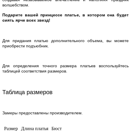
волшебством.
Подарите вашей принцессе платье, в котором она будет
сиять ярче всех звезд!
​Для придания платью дополнительного объема, вы можете
приобрести подъюбник.
Для определения точного размера платьев воспользуйтесь
таблицей соответствия размеров.
Таблица размеров
Замеры предоставлены производителем.
Размер
Длина платья
Бюст