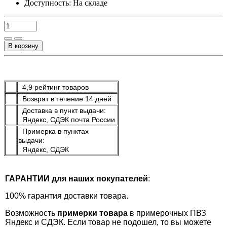
Доступность:
На складе
В корзину
4,9 рейтинг товаров
Возврат в течение 14 дней
Доставка в пункт выдачи:
Яндекс, СДЭК почта России
Примерка в пунктах
выдачи:
Яндекс, СДЭК
ГАРАНТИИ для наших покупателей
:
100% гарантия доставки товара.
Возможность
примерки товара
в примерочных ПВЗ
Яндекс и СДЭК. Если товар не подошел, то вы можете