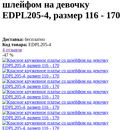
шлейфом на девочку
EDPL205-4, размер 116 - 170
Доставка:
бесплатно
Код товара:
EDPL205-4
4 отзывов
-47 %