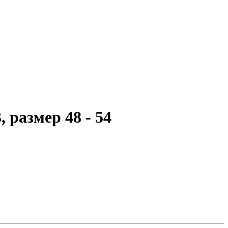
размер 48 - 54