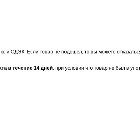
 и СДЭК. Если товар не подошел, то вы можете отказаться
та в течение 14 дней
, при условии что товар не был в уп