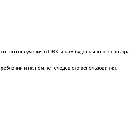
 от его получения в ПВЗ, а вам будет выполнен возврат
отреблении и на нем нет следов его использования.