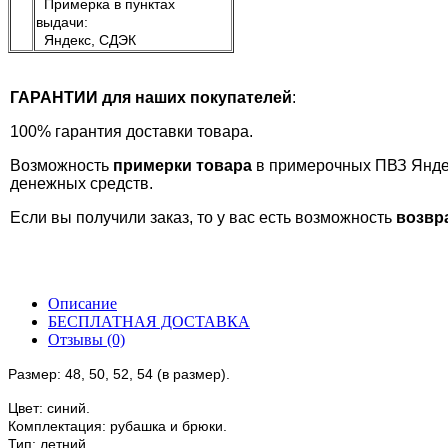
Примерка в пунктах
выдачи:
Яндекс, СДЭК
ГАРАНТИИ для наших покупателей
:
100% гарантия доставки товара.
Возможность
примерки товара
в примерочных ПВЗ Яндекс
денежных средств.
Если вы получили заказ, то у вас есть возможность
возвра
Описание
БЕСПЛАТНАЯ ДОСТАВКА
Отзывы (0)
Размер: 48, 50, 52, 54 (в размер).
Цвет: синий.
Комплектация: рубашка и брюки.
Тип: летний.