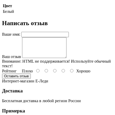
Цвет
Белый
Написать отзыв
Ваше имя:
Ваш отзыв
Внимание:
HTML не поддерживается! Используйте обычный
текст!
Рейтинг
Плохо
Хорошо
Оставить отзыв
Интернет-магазин Е-Леди
Доставка
Бесплатная доставка в любой регион России
Примерка