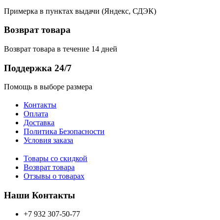
Примерка в пунктах выдачи (Яндекс, СДЭК)
Возврат товара
Возврат товара в течение 14 дней
Поддержка 24/7
Помощь в выборе размера
Контакты
Оплата
Доставка
Политика Безопасности
Условия заказа
Товары со скидкой
Возврат товара
Отзывы о товарах
Наши Контакты
+7 932 307-50-77