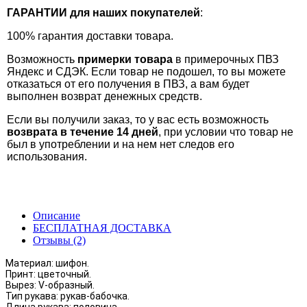
ГАРАНТИИ для наших покупателей
:
100% гарантия доставки товара.
Возможность
примерки товара
в примерочных ПВЗ
Яндекс и СДЭК. Если товар не подошел, то вы можете
отказаться от его получения в ПВЗ, а вам будет
выполнен возврат денежных средств.
Если вы получили заказ, то у вас есть возможность
возврата в течение 14 дней
, при условии что товар не
был в употреблении и на нем нет следов его
использования.
Описание
БЕСПЛАТНАЯ ДОСТАВКА
Отзывы (2)
Материал: шифон.
Принт: цветочный.
Вырез: V-образный.
Тип рукава: рукав-бабочка.
Длина рукава: половина.