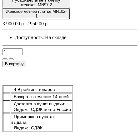
Рубашка-платье в клетку
женская MN97-2
Женское летнее платье MN102-
1
3 900.00 р.
2 950.00 р.
Доступность:
На складе
В корзину
4,9 рейтинг товаров
Возврат в течение 14 дней
Доставка в пункт выдачи:
Яндекс, СДЭК почта России
Примерка в пунктах
выдачи:
Яндекс, СДЭК