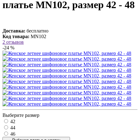
платье MN102, размер 42 - 48
Доставка:
бесплатно
Код товара:
MN102
2 отзывов
-24 %
Выберите размер
42
44
46