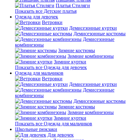
Платья Стиляги
Показать все Детские платья
Одежда для девочек
Ветровки
Демисезонные куртки
Демисезонные костюмы
Демисезонные
комбинезоны
Зимние костюмы
Зимние комбинезоны
Зимние куртки
Показать все Одежда для девочек
Одежда для мальчиков
Ветровки
Демисезонные куртки
Демисезонные
комбинезоны
Демисезонные костюмы
Зимние костюмы
Зимние комбинезоны
Зимние куртки
Показать все Одежда для мальчиков
Школьные рюкзаки
Для девочек