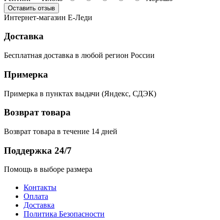
Оставить отзыв
Интернет-магазин Е-Леди
Доставка
Бесплатная доставка в любой регион России
Примерка
Примерка в пунктах выдачи (Яндекс, СДЭК)
Возврат товара
Возврат товара в течение 14 дней
Поддержка 24/7
Помощь в выборе размера
Контакты
Оплата
Доставка
Политика Безопасности