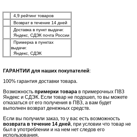
4,9 рейтинг товаров
Возврат в течение 14 дней
Доставка в пункт выдачи:
Яндекс, СДЭК почта России
Примерка в пунктах
выдачи:
Яндекс, СДЭК
ГАРАНТИИ для наших покупателей
:
100% гарантия доставки товара.
Возможность
примерки товара
в примерочных ПВЗ
Яндекс и СДЭК. Если товар не подошел, то вы можете
отказаться от его получения в ПВЗ, а вам будет
выполнен возврат денежных средств.
Если вы получили заказ, то у вас есть возможность
возврата в течение 14 дней
, при условии что товар не
был в употреблении и на нем нет следов его
использования.