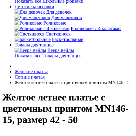
Показать все Школьные рюкзаки
Детские кроссовки
Для девочек
Для мальчиков
Роликовые
Роликовые с 4 колесами
Светящиеся
Баскетбольные
Товары для танцев
Веера-вейлы
Показать все Товары для танцев
Женские платья
Летние платья
Желтое летнее платье с цветочным принтом MN146-15
Желтое летнее платье с
цветочным принтом MN146-
15, размер 42 - 50