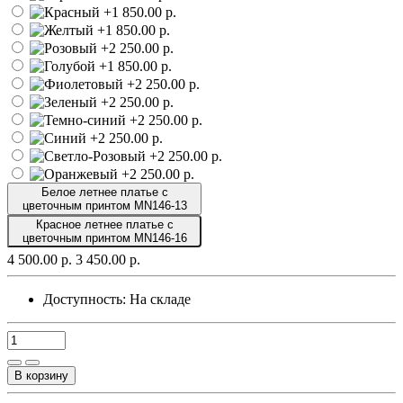
Белое летнее платье с
цветочным принтом MN146-13
Красное летнее платье с
цветочным принтом MN146-16
4 500.00 р.
3 450.00 р.
Доступность:
На складе
В корзину