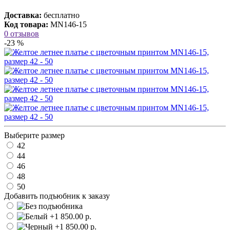
Доставка:
бесплатно
Код товара:
MN146-15
0 отзывов
-23 %
Выберите размер
42
44
46
48
50
Добавить подъюбник к заказу