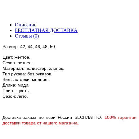
Описание
БЕСПЛАТНАЯ ДОСТАВКА
Отзывы (0)
Размер: 42, 44, 46, 48, 50.
Цвет: желтое.
Сезон: летнее.
Материал: полиэстер, хлопок.
Тип рукава: без рукавов.
Вид застежки: молния.
Длина: миди.
Принт: цветы.
Сезон: лето.
Доставка заказа по всей России БЕСПЛАТНО.
100% гарантия
доставки товара от нашего магазина.