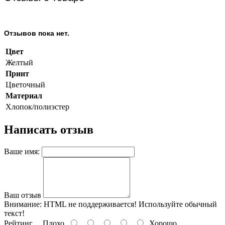
Отзывов пока нет.
Цвет
Желтый
Принт
Цветочный
Материал
Хлопок/полиэстер
Написать отзыв
Ваше имя:
Ваш отзыв
Внимание:
HTML не поддерживается! Используйте обычный
текст!
Рейтинг
Плохо
Хорошо