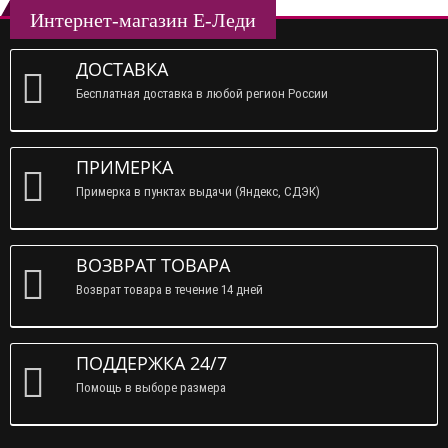
Интернет-магазин Е-Леди
ДОСТАВКА
Бесплатная доставка в любой регион России
ПРИМЕРКА
Примерка в пунктах выдачи (Яндекс, СДЭК)
ВОЗВРАТ ТОВАРА
Возврат товара в течение 14 дней
ПОДДЕРЖКА 24/7
Помощь в выборе размера