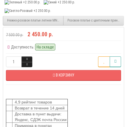
Нежно-розовое платье летнее MN68-7
Розовое платье с цветочным принтом M
2 450.00 р.
7 500.00 р.
Доступность:
На складе
В КОРЗИНУ
4,9 рейтинг товаров
Возврат в течение 14 дней
Доставка в пункт выдачи:
Яндекс, СДЭК почта России
Примерка в пунктах