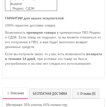
выдачи:
Яндекс, СДЭК
ГАРАНТИИ для наших покупателей
:
100% гарантия доставки товара.
Возможность
примерки товара
в примерочных ПВЗ Яндекс
и СДЭК. Если товар не подошел, то вы можете отказаться от
его получения в ПВЗ, а вам будет выполнен возврат
денежных средств.
Если вы получили заказ, то у вас есть возможность
возврата
в течение 14 дней
, при условии что товар не был в
употреблении и на нем нет следов его использования.
Описание
БЕСПЛАТНАЯ ДОСТАВКА
Отзывы (0)
Материал: 35% хлопок, 65% полиэстер.