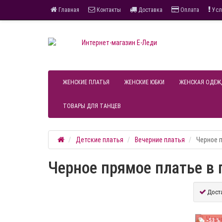
Главная
Контакты
Доставка
Оплата
Усл
ЖЕНСКИЕ ПЛАТЬЯ
ЖЕНСКИЕ ЮБКИ
ЖЕНСКАЯ ОДЕЖ
ТОВАРЫ ДЛЯ ТАНЦЕВ
Детские платья
Вечерние платья
Черное п
Черное прямое платье в п
Дост
-53 %