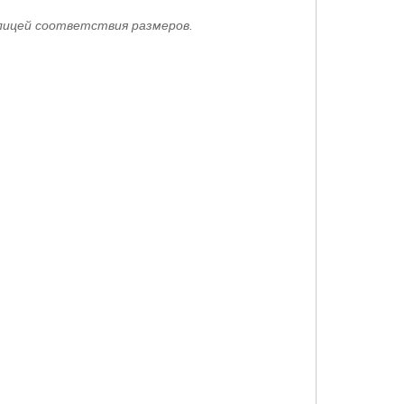
лицей соответствия размеров.