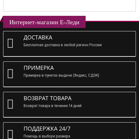
Интернет-магазин Е-Леди
ДОСТАВКА
Бесплатная доставка в любой регион России
ПРИМЕРКА
Примерка в пунктах выдачи (Яндекс, СДЭК)
ВОЗВРАТ ТОВАРА
Возврат товара в течение 14 дней
ПОДДЕРЖКА 24/7
Помощь в выборе размера