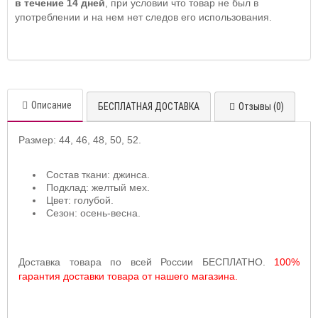
в течение 14 дней
, при условии что товар не был в
употреблении и на нем нет следов его использования.
Описание
БЕСПЛАТНАЯ ДОСТАВКА
Отзывы (0)
Размер:
44, 46, 48, 50, 52.
Состав ткани: джинса
.
Подклад: желтый мех.
Цвет: голубой.
Сезон: осень-весна.
Доставка товара по всей России БЕСПЛАТНО.
100%
гарантия доставки товара от нашего магазина.