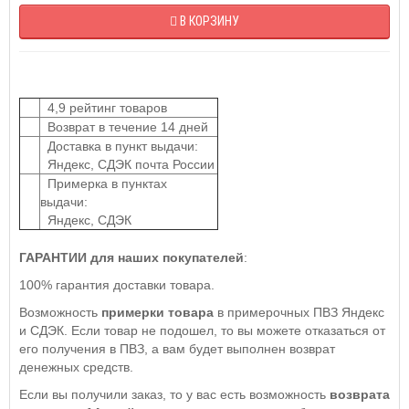
В КОРЗИНУ
4,9 рейтинг товаров
Возврат в течение 14 дней
Доставка в пункт выдачи:
Яндекс, СДЭК почта России
Примерка в пунктах
выдачи:
Яндекс, СДЭК
ГАРАНТИИ для наших покупателей
:
100% гарантия доставки товара.
Возможность
примерки товара
в примерочных ПВЗ Яндекс
и СДЭК. Если товар не подошел, то вы можете отказаться от
его получения в ПВЗ, а вам будет выполнен возврат
денежных средств.
Если вы получили заказ, то у вас есть возможность
возврата