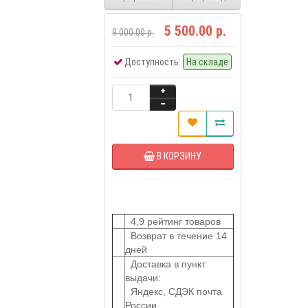
5 500.00 р.
9 000.00 р.
Доступность:
На складе
В КОРЗИНУ
4,9 рейтинг товаров
Возврат в течение 14
дней
Доставка в пункт
выдачи:
Яндекс, СДЭК почта
России