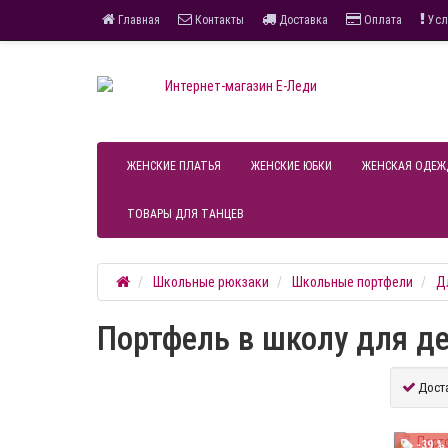
Главная
Контакты
Доставка
Оплата
Усл
ЖЕНСКИЕ ПЛАТЬЯ
ЖЕНСКИЕ ЮБКИ
ЖЕНСКАЯ ОДЕЖ
ТОВАРЫ ДЛЯ ТАНЦЕВ
Школьные рюкзаки
Школьные портфели
Д
Портфель в школу для де
Дост
-39 %