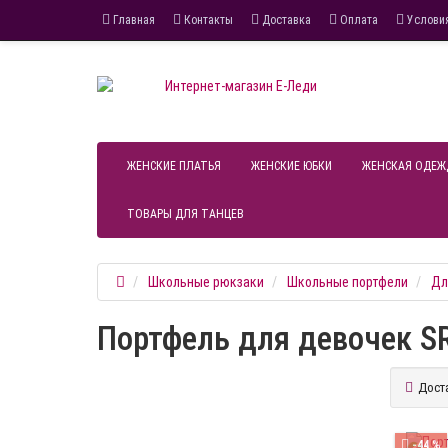
Главная
Контакты
Доставка
Оплата
Условия
ЖЕНСКИЕ ПЛАТЬЯ
ЖЕНСКИЕ ЮБКИ
ЖЕНСКАЯ ОДЕЖ
ТОВАРЫ ДЛЯ ТАНЦЕВ
Школьные рюкзаки
Школьные портфели
Дл
Портфель для девочек S
Дост
-44 %