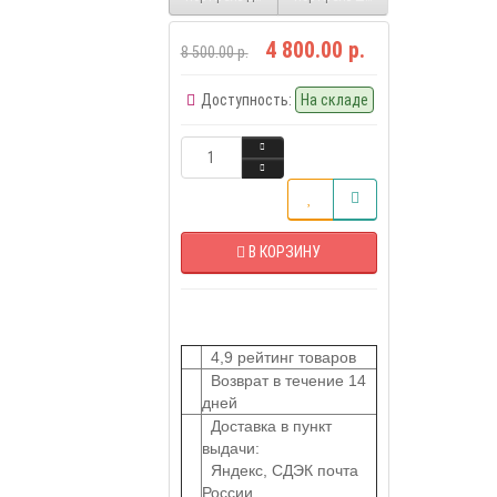
4 800.00 р.
8 500.00 р.
Доступность:
На складе
В КОРЗИНУ
4,9 рейтинг товаров
Возврат в течение 14
дней
Доставка в пункт
выдачи:
Яндекс, СДЭК почта
России