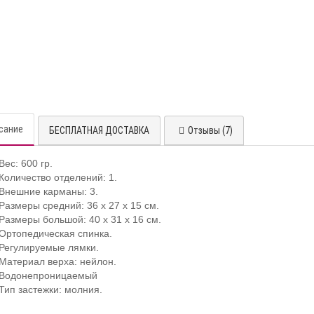
сание
БЕСПЛАТНАЯ ДОСТАВКА
Отзывы (7)
Вес: 600 гр.
Количество отделений: 1.
Внешние карманы: 3.
Размеры средний: 36 х 27 х 15 см.
Размеры большой: 40 х 31 х 16 см.
Ортопедическая спинка.
Регулируемые лямки.
Материал верха: нейлон.
Водонепроницаемый
Тип застежки: молния.