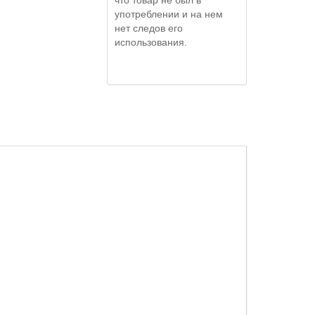
употреблении и на нем
нет следов его
использования.