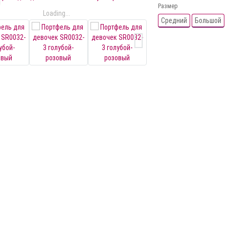
Размер
Loading...
Средний
Большой