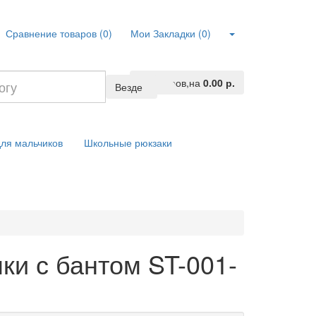
Сравнение товаров (0)
Мои Закладки (0)
0
Tоваров,
на
0.00 р.
Везде
ля мальчиков
Школьные рюкзаки
ки с бантом ST-001-