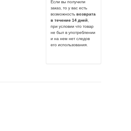
Если вы получили
заказ, то у вас есть
возможность
возврата
в течение 14 дней
,
при условии что товар
не был в употреблении
и на нем нет следов
его использования.