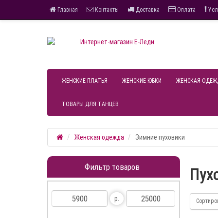
Главная
Контакты
Доставка
Оплата
Усл
ЖЕНСКИЕ ПЛАТЬЯ
ЖЕНСКИЕ ЮБКИ
ЖЕНСКАЯ ОДЕЖ
ТОВАРЫ ДЛЯ ТАНЦЕВ
Женская одежда
Зимние пуховики
Фильтр товаров
Пух
р.
Сортиро