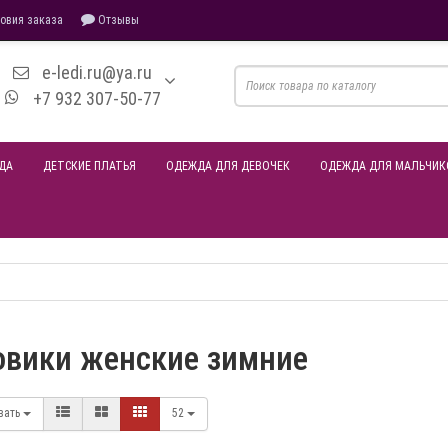
овия заказа
Отзывы
e-ledi.ru@ya.ru
+7 932 307-50-77
ДА
ДЕТСКИЕ ПЛАТЬЯ
ОДЕЖДА ДЛЯ ДЕВОЧЕК
ОДЕЖДА ДЛЯ МАЛЬЧИК
овики женские зимние
вать
52